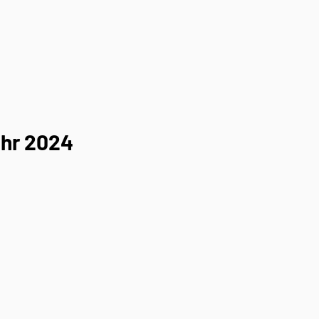
ahr 2024