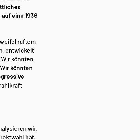
ttliches 
 auf eine 1936 
weifelhaftem 
, entwickelt 
Wir könnten 
Wir könnten 
gressive 
ahlkraft 
alysieren wir, 
rektwahl hat. 