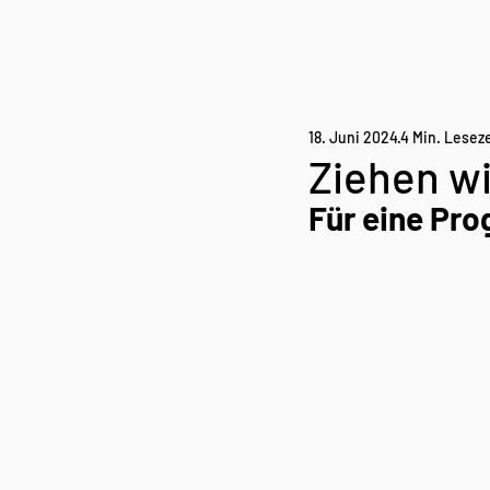
18. Juni 2024
4 Min. Leseze
Ziehen wi
Für eine Pro