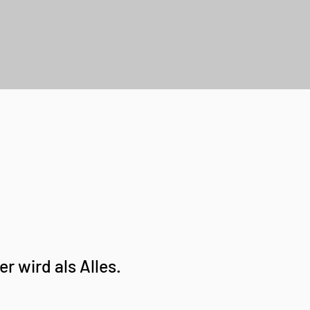
er wird als Alles.