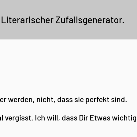
Literarischer Zufallsgenerator.
er werden, nicht, dass sie perfekt sind.
l vergisst. Ich will, dass Dir Etwas wichtig