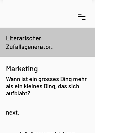
Literarischer
Zufallsgenerator.
Marketing
Wann ist ein grosses Ding mehr
als ein kleines Ding, das sich
aufbläht?
next.