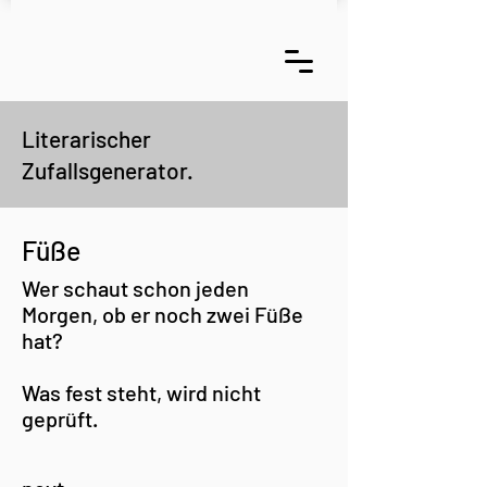
Literarischer
Zufallsgenerator.
Füße
Wer schaut schon jeden
Morgen, ob er noch zwei Füße
hat?
Was fest steht, wird nicht
geprüft.